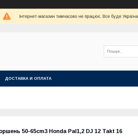
Інтернет-магазин тимчасово не працює. Все буде Україна
ДОСТАВКА И ОПЛАТА
оршень 50-65cm3 Honda Pal1,2 DJ 12 Takt 16