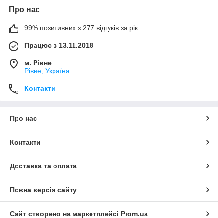
Про нас
99% позитивних з 277 відгуків за рік
Працює з 13.11.2018
м. Рівне
Рівне, Україна
Контакти
Про нас
Контакти
Доставка та оплата
Повна версія сайту
Сайт створено на маркетплейсі
Prom.ua