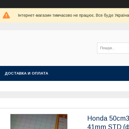
Інтернет-магазин тимчасово не працює. Все буде Україна
ДОСТАВКА И ОПЛАТА
Honda 50cm3
41mm STD (ф