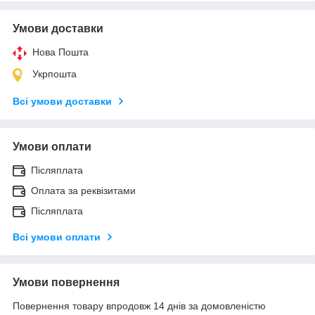
Умови доставки
Нова Пошта
Укрпошта
Всі умови доставки
Умови оплати
Післяплата
Оплата за реквізитами
Післяплата
Всі умови оплати
Умови повернення
Повернення товару впродовж 14 днів за домовленістю