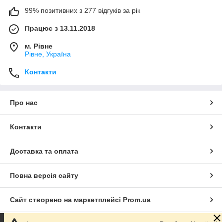
99% позитивних з 277 відгуків за рік
Працює з 13.11.2018
м. Рівне
Рівне, Україна
Контакти
Про нас
Контакти
Доставка та оплата
Повна версія сайту
Сайт створено на маркетплейсі
Prom.ua