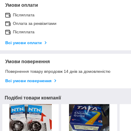
Умови оплати
Післяплата
Оплата за реквізитами
Післяплата
Всі умови оплати
Умови повернення
Повернення товару впродовж 14 днів за домовленістю
Всі умови повернення
Подібні товари компанії