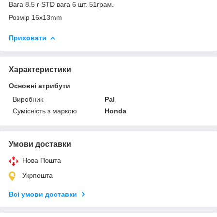
Вага 8.5 г STD вага 6 шт. 51грам.
Розмір 16х13mm
Приховати
Характеристики
Основні атрибути
Виробник
Pal
Сумісність з маркою
Honda
Умови доставки
Нова Пошта
Укрпошта
Всі умови доставки