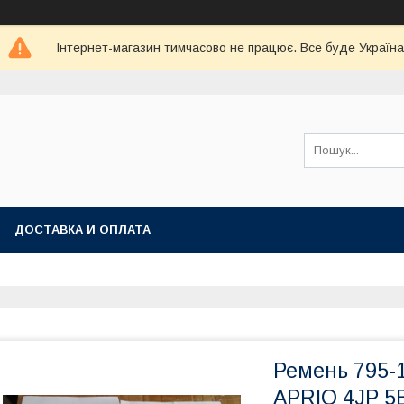
Інтернет-магазин тимчасово не працює. Все буде Україна
ДОСТАВКА И ОПЛАТА
Ремень 795-
APRIO 4JP 5