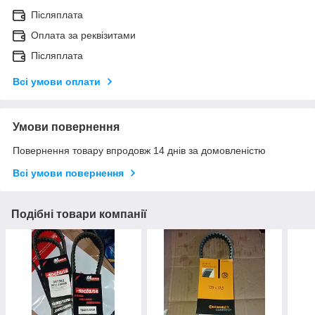
Післяплата
Оплата за реквізитами
Післяплата
Всі умови оплати
Умови повернення
Повернення товару впродовж 14 днів за домовленістю
Всі умови повернення
Подібні товари компанії