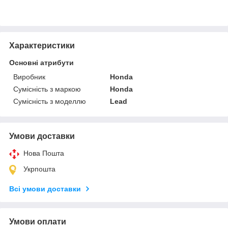
Характеристики
Основні атрибути
Виробник
Honda
Сумісність з маркою
Honda
Сумісність з моделлю
Lead
Умови доставки
Нова Пошта
Укрпошта
Всі умови доставки
Умови оплати