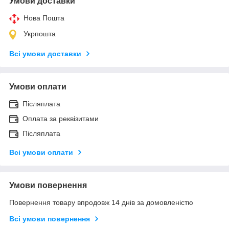
Умови доставки
Нова Пошта
Укрпошта
Всі умови доставки
Умови оплати
Післяплата
Оплата за реквізитами
Післяплата
Всі умови оплати
Умови повернення
Повернення товару впродовж 14 днів за домовленістю
Всі умови повернення