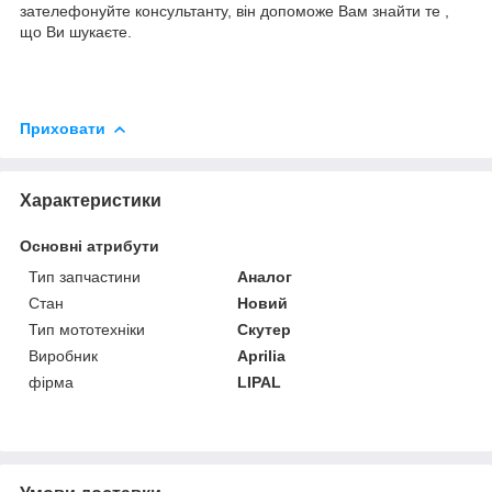
зателефонуйте консультанту, він допоможе Вам знайти те ,
що Ви шукаєте.
Приховати
Характеристики
Основні атрибути
Тип запчастини
Аналог
Стан
Новий
Тип мототехніки
Скутер
Виробник
Aprilia
фірма
LIPAL