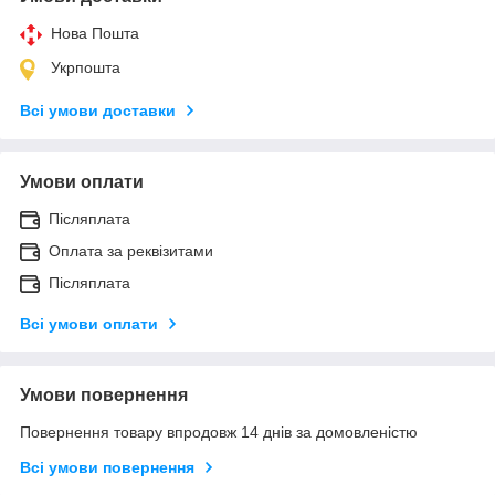
Нова Пошта
Укрпошта
Всі умови доставки
Умови оплати
Післяплата
Оплата за реквізитами
Післяплата
Всі умови оплати
Умови повернення
Повернення товару впродовж 14 днів за домовленістю
Всі умови повернення