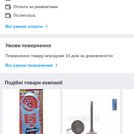
Оплата за реквізитами
Післяплата
Всі умови оплати
Умови повернення
Повернення товару впродовж 14 днів за домовленістю
Всі умови повернення
Подібні товари компанії