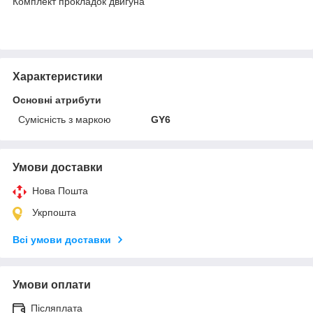
Комплект прокладок двигуна
Характеристики
Основні атрибути
Сумісність з маркою
GY6
Умови доставки
Нова Пошта
Укрпошта
Всі умови доставки
Умови оплати
Післяплата