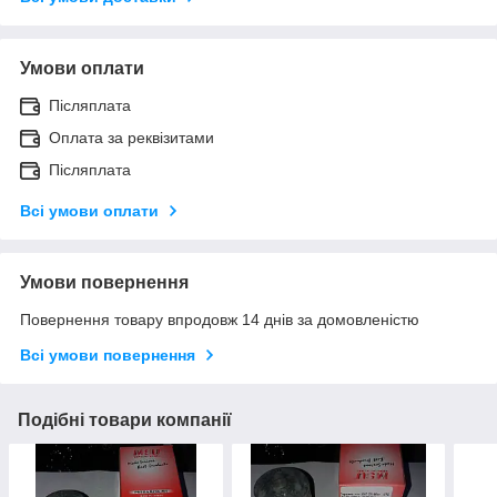
Умови оплати
Післяплата
Оплата за реквізитами
Післяплата
Всі умови оплати
Умови повернення
Повернення товару впродовж 14 днів за домовленістю
Всі умови повернення
Подібні товари компанії