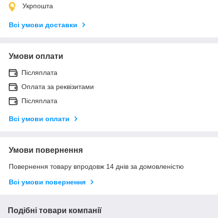
Укрпошта
Всі умови доставки
Умови оплати
Післяплата
Оплата за реквізитами
Післяплата
Всі умови оплати
Умови повернення
Повернення товару впродовж 14 днів за домовленістю
Всі умови повернення
Подібні товари компанії