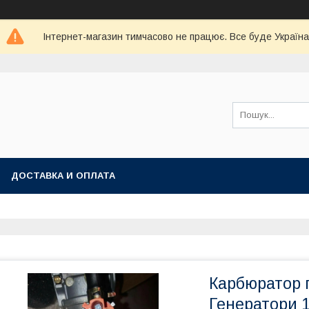
Інтернет-магазин тимчасово не працює. Все буде Україна
ДОСТАВКА И ОПЛАТА
Карбюратор г
Генератори 