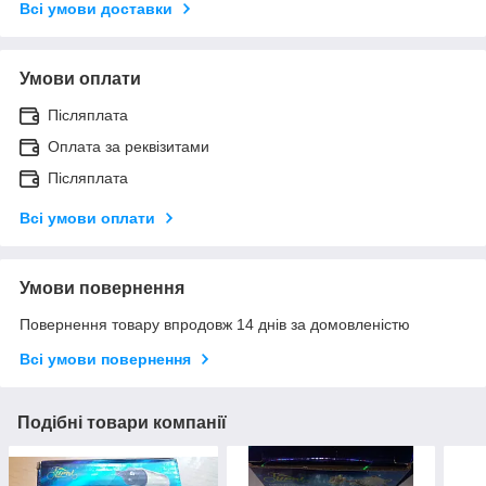
Всі умови доставки
Умови оплати
Післяплата
Оплата за реквізитами
Післяплата
Всі умови оплати
Умови повернення
Повернення товару впродовж 14 днів за домовленістю
Всі умови повернення
Подібні товари компанії