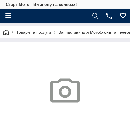
Старт Мото - Ви знову на колесах!
Товари та послуги
Запчастини для Мотоблоків та Генер