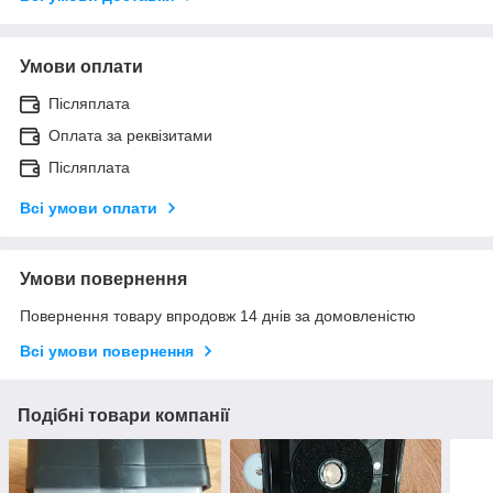
Умови оплати
Післяплата
Оплата за реквізитами
Післяплата
Всі умови оплати
Умови повернення
Повернення товару впродовж 14 днів за домовленістю
Всі умови повернення
Подібні товари компанії