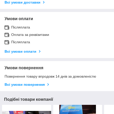
Всі умови доставки
Умови оплати
Післяплата
Оплата за реквізитами
Післяплата
Всі умови оплати
Умови повернення
Повернення товару впродовж 14 днів за домовленістю
Всі умови повернення
Подібні товари компанії