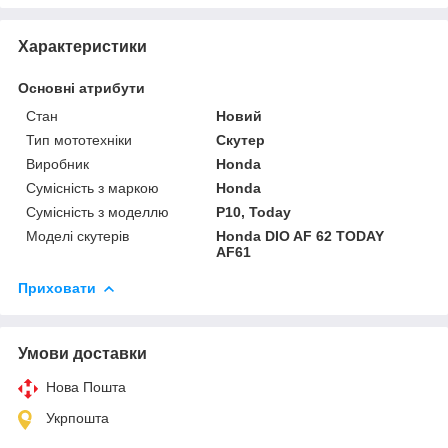
Характеристики
Основні атрибути
Стан
Новий
Тип мототехніки
Скутер
Виробник
Honda
Сумісність з маркою
Honda
Сумісність з моделлю
P10, Today
Моделі скутерів
Honda DIO AF 62 TODAY
AF61
Приховати
Умови доставки
Нова Пошта
Укрпошта