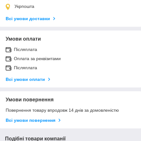
Укрпошта
Всі умови доставки
Умови оплати
Післяплата
Оплата за реквізитами
Післяплата
Всі умови оплати
Умови повернення
Повернення товару впродовж 14 днів за домовленістю
Всі умови повернення
Подібні товари компанії