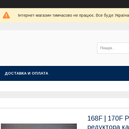
Інтернет-магазин тимчасово не працює. Все буде Україна
ДОСТАВКА И ОПЛАТА
168F | 170F 
редуктора к