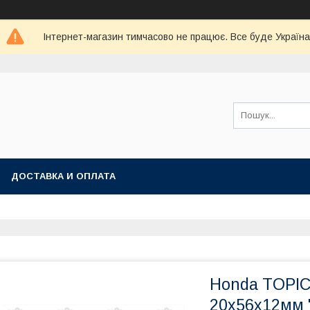
Інтернет-магазин тимчасово не працює. Все буде Україна
ДОСТАВКА И ОПЛАТА
Honda TOPIC
20х56х12мм 