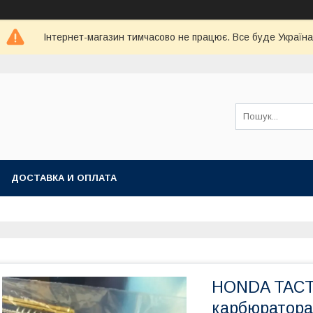
Інтернет-магазин тимчасово не працює. Все буде Україна
ДОСТАВКА И ОПЛАТА
HONDA TACT5
карбюратора