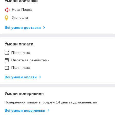
Умови доставки
Нова Пошта
Укрпошта
Всі умови доставки
Умови оплати
Післяплата
Оплата за реквізитами
Післяплата
Всі умови оплати
Умови повернення
Повернення товару впродовж 14 днів за домовленістю
Всі умови повернення