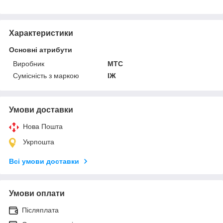
Характеристики
Основні атрибути
Виробник
MTC
Сумісність з маркою
ІЖ
Умови доставки
Нова Пошта
Укрпошта
Всі умови доставки
Умови оплати
Післяплата