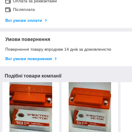
Оплата за реквізитами
Післяплата
Всі умови оплати
Умови повернення
Повернення товару впродовж 14 днів за домовленістю
Всі умови повернення
Подібні товари компанії