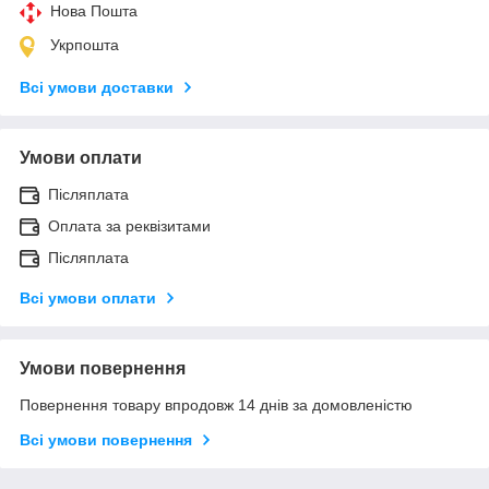
Нова Пошта
Укрпошта
Всі умови доставки
Умови оплати
Післяплата
Оплата за реквізитами
Післяплата
Всі умови оплати
Умови повернення
Повернення товару впродовж 14 днів за домовленістю
Всі умови повернення