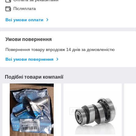
Післяплата
Всі умови оплати
Умови повернення
Повернення товару впродовж 14 днів за домовленістю
Всі умови повернення
Подібні товари компанії