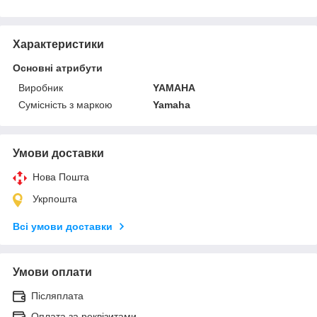
Характеристики
Основні атрибути
Виробник
YAMAHA
Сумісність з маркою
Yamaha
Умови доставки
Нова Пошта
Укрпошта
Всі умови доставки
Умови оплати
Післяплата
Оплата за реквізитами