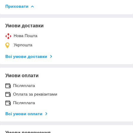
Приховати
Умови доставки
Нова Пошта
Укрпошта
Всі умови доставки
Умови оплати
Післяплата
Оплата за реквізитами
Післяплата
Всі умови оплати
Умови повернення