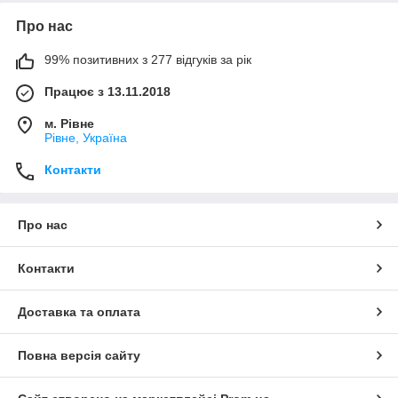
Про нас
99% позитивних з 277 відгуків за рік
Працює з 13.11.2018
м. Рівне
Рівне, Україна
Контакти
Про нас
Контакти
Доставка та оплата
Повна версія сайту