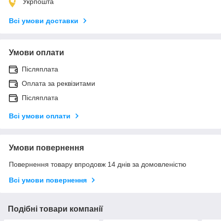
Укрпошта
Всі умови доставки
Умови оплати
Післяплата
Оплата за реквізитами
Післяплата
Всі умови оплати
Умови повернення
Повернення товару впродовж 14 днів за домовленістю
Всі умови повернення
Подібні товари компанії