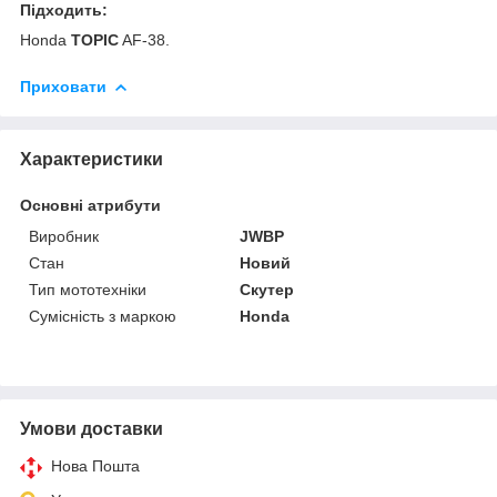
Підходить:
Honda
TOPIC
AF-38.
Приховати
Характеристики
Основні атрибути
Виробник
JWBP
Стан
Новий
Тип мототехніки
Скутер
Сумісність з маркою
Honda
Умови доставки
Нова Пошта