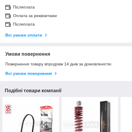
Післяплата
Оплата за реквізитами
Післяплата
Всі умови оплати
Умови повернення
Повернення товару впродовж 14 днів за домовленістю
Всі умови повернення
Подібні товари компанії