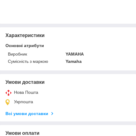
Характеристики
Основні атрибути
Виробник
YAMAHA
Сумісність з маркою
Yamaha
Умови доставки
Нова Пошта
Укрпошта
Всі умови доставки
Умови оплати