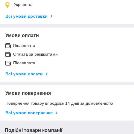
Укрпошта
Всі умови доставки
Умови оплати
Післяплата
Оплата за реквізитами
Післяплата
Всі умови оплати
Умови повернення
Повернення товару впродовж 14 днів за домовленістю
Всі умови повернення
Подібні товари компанії