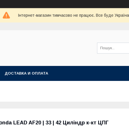
Інтернет-магазин тимчасово не працює. Все буде Україна
ДОСТАВКА И ОПЛАТА
onda LEAD AF20 | 33 | 42 Циліндр к-кт ЦПГ