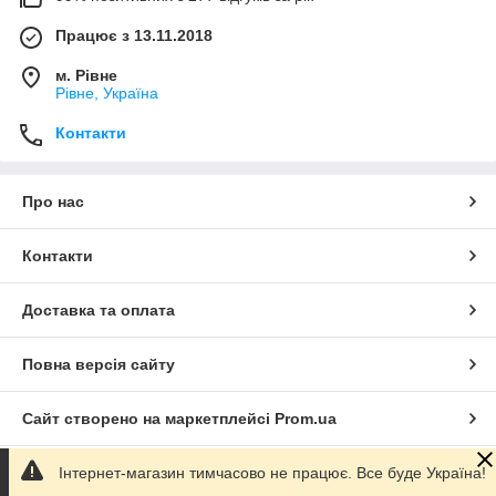
Працює з 13.11.2018
м. Рівне
Рівне, Україна
Контакти
Про нас
Контакти
Доставка та оплата
Повна версія сайту
Сайт створено на маркетплейсі
Prom.ua
Інтернет-магазин тимчасово не працює. Все буде Україна!
Політика конфіденційності