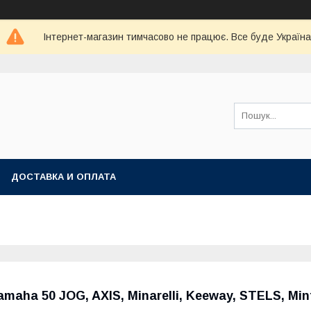
Інтернет-магазин тимчасово не працює. Все буде Україна
ДОСТАВКА И ОПЛАТА
amaha 50 JOG, AXIS, Minarelli, Keeway, STELS, Min