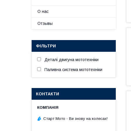
О нас
Отзывы
ФІЛЬТРИ
Деталі двигуна мототехніки
Паливна система мототехніки
КОНТАКТИ
Старт Мото - Ви знову на колесах!