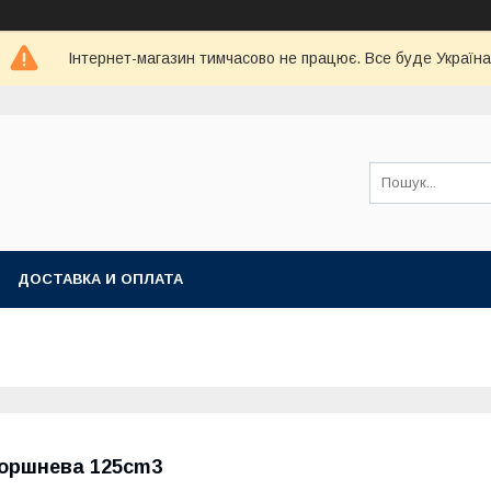
Інтернет-магазин тимчасово не працює. Все буде Україна
ДОСТАВКА И ОПЛАТА
оршнева 125cm3