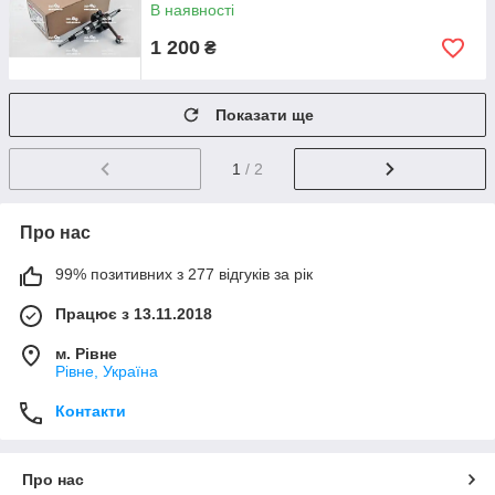
В наявності
1 200
₴
Показати ще
1
/ 2
Про нас
99% позитивних з 277 відгуків за рік
Працює з 13.11.2018
м. Рівне
Рівне, Україна
Контакти
Про нас